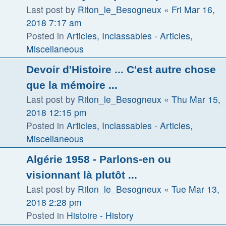
Last post by
Riton_le_Besogneux
«
Fri Mar 16,
2018 7:17 am
Posted in
Articles, Inclassables - Articles,
Miscellaneous
Devoir d'Histoire ... C'est autre chose
que la mémoire ...
Last post by
Riton_le_Besogneux
«
Thu Mar 15,
2018 12:15 pm
Posted in
Articles, Inclassables - Articles,
Miscellaneous
Algérie 1958 - Parlons-en ou
visionnant là plutôt ...
Last post by
Riton_le_Besogneux
«
Tue Mar 13,
2018 2:28 pm
Posted in
Histoire - History