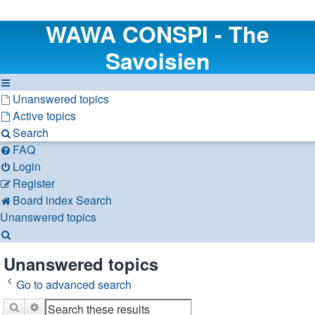
WAWA CONSPI - The
Savoisien
Unanswered topics
Active topics
Search
FAQ
Login
Register
Board index
Search
Unanswered topics
Search
Unanswered topics
Go to advanced search
Search
Advanced search