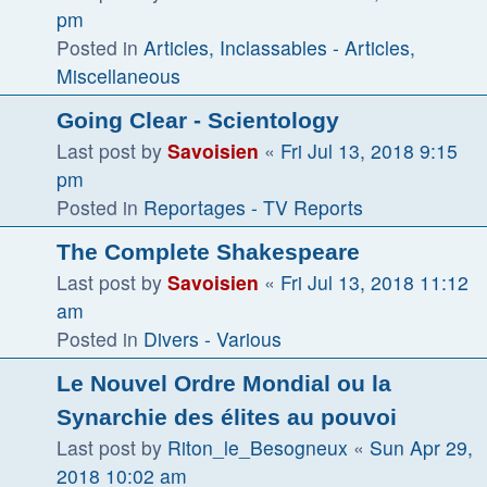
pm
Posted in
Articles, Inclassables - Articles,
Miscellaneous
Going Clear - Scientology
Last post by
Savoisien
«
Fri Jul 13, 2018 9:15
pm
Posted in
Reportages - TV Reports
The Complete Shakespeare
Last post by
Savoisien
«
Fri Jul 13, 2018 11:12
am
Posted in
Divers - Various
Le Nouvel Ordre Mondial ou la
Synarchie des élites au pouvoi
Last post by
Riton_le_Besogneux
«
Sun Apr 29,
2018 10:02 am